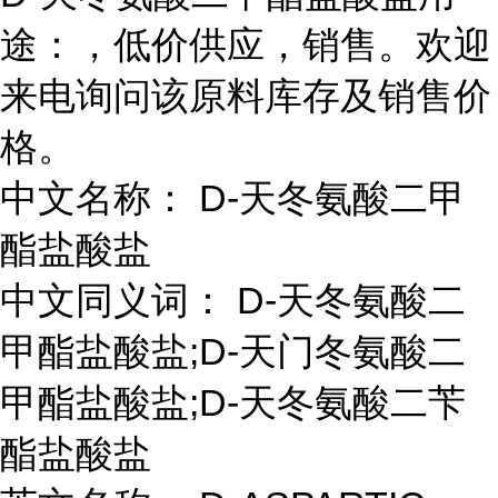
途：，低价供应，销售。欢迎
来电询问该原料库存及销售价
格。
中文名称： D-天冬氨酸二甲
酯盐酸盐
中文同义词： D-天冬氨酸二
甲酯盐酸盐;D-天门冬氨酸二
甲酯盐酸盐;D-天冬氨酸二苄
酯盐酸盐