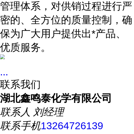
管理体系，对供销过程进行严
密的、全方位的质量控制，确
保为广大用户提供出*产品、
优质服务。
...
联系我们
湖北鑫鸣泰化学有限公司
联系人
刘经理
联系手机
13264726139