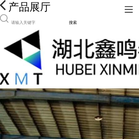
产品展厅
搜索