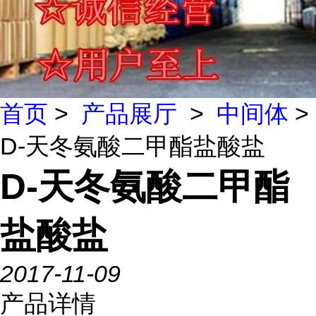
首页
>
产品展厅
>
中间体
>
D-天冬氨酸二甲酯盐酸盐
D-天冬氨酸二甲酯
盐酸盐
2017-11-09
产品详情