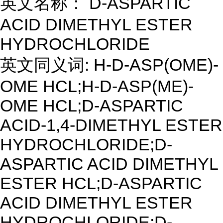
英文名称： D-ASPARTIC
ACID DIMETHYL ESTER
HYDROCHLORIDE
英文同义词: H-D-ASP(OME)-
OME HCL;H-D-ASP(ME)-
OME HCL;D-ASPARTIC
ACID-1,4-DIMETHYL ESTER
HYDROCHLORIDE;D-
ASPARTIC ACID DIMETHYL
ESTER HCL;D-ASPARTIC
ACID DIMETHYL ESTER
HYDROCHLORIDE;D-