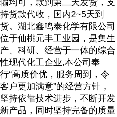
输均可，款到第二天发货，支
持货款代收，国内2~5天到
货。湖北鑫鸣泰化学有限公司
位于仙桃元丰工业园，是集生
产、科研、经营于一体的综合
性现代化工企业,本公司奉
行“高质价优，服务周到，令
客户更加满意”的经营方针，
坚持依靠技术进步，不断开发
新产品，同时坚持完备的质量