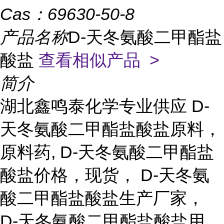
Cas：
69630-50-8
产品名称
D-天冬氨酸二甲酯盐
酸盐
查看相似产品 >
简介
湖北鑫鸣泰化学专业供应 D-
天冬氨酸二甲酯盐酸盐原料，
原料药, D-天冬氨酸二甲酯盐
酸盐价格，现货， D-天冬氨
酸二甲酯盐酸盐生产厂家，
D-天冬氨酸二甲酯盐酸盐用