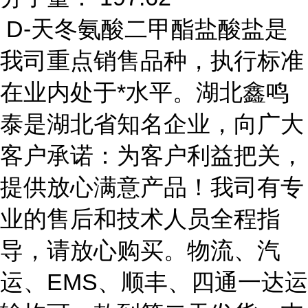
D-天冬氨酸二甲酯盐酸盐是
我司重点销售品种，执行标准
在业内处于*水平。湖北鑫鸣
泰是湖北省知名企业，向广大
客户承诺：为客户利益把关，
提供放心满意产品！我司有专
业的售后和技术人员全程指
导，请放心购买。物流、汽
运、EMS、顺丰、四通一达运