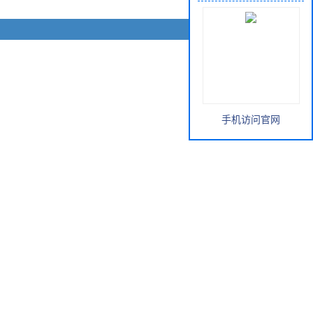
手机访问官网