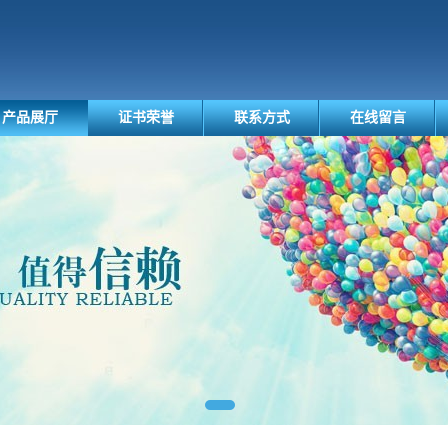
产品展厅
证书荣誉
联系方式
在线留言