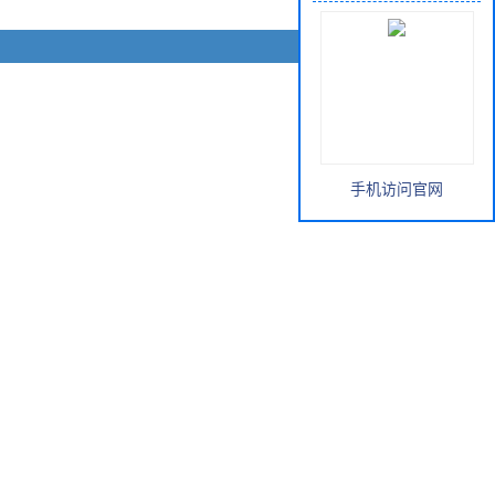
手机访问官网