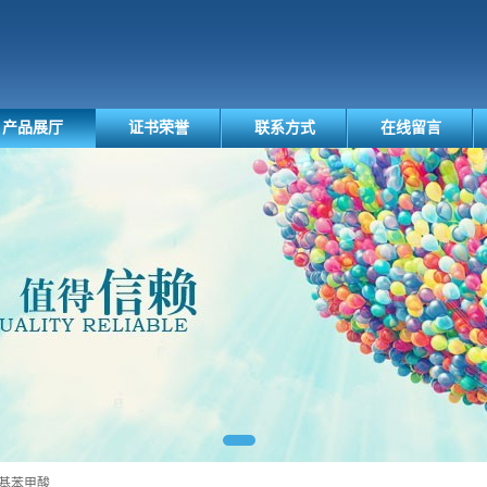
产品展厅
证书荣誉
联系方式
在线留言
甲氧基苯甲酸