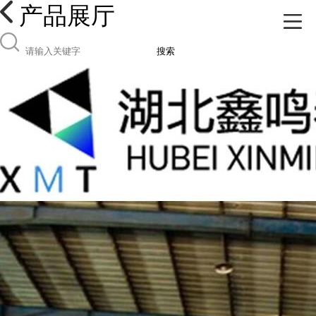
产品展厅
搜索