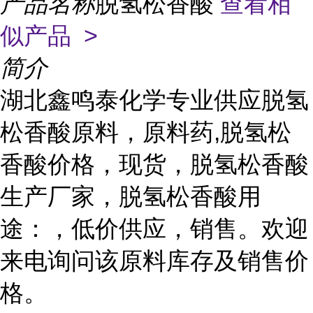
产品名称
脱氢松香酸
查看相
似产品 >
简介
湖北鑫鸣泰化学专业供应脱氢
松香酸原料，原料药,脱氢松
香酸价格，现货，脱氢松香酸
生产厂家，脱氢松香酸用
途：，低价供应，销售。欢迎
来电询问该原料库存及销售价
格。