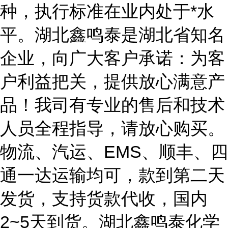
种，执行标准在业内处于*水
平。湖北鑫鸣泰是湖北省知名
企业，向广大客户承诺：为客
户利益把关，提供放心满意产
品！我司有专业的售后和技术
人员全程指导，请放心购买。
物流、汽运、EMS、顺丰、四
通一达运输均可，款到第二天
发货，支持货款代收，国内
2~5天到货。湖北鑫鸣泰化学