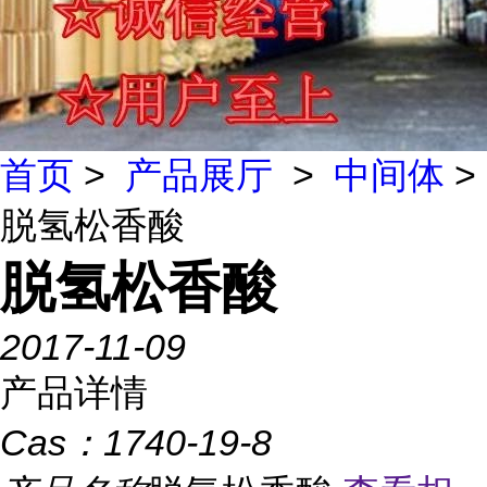
首页
>
产品展厅
>
中间体
>
脱氢松香酸
脱氢松香酸
2017-11-09
产品详情
Cas：
1740-19-8