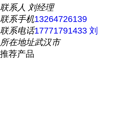
联系人
刘经理
联系手机
13264726139
联系电话
17771791433 刘
所在地址
武汉市
推荐产品