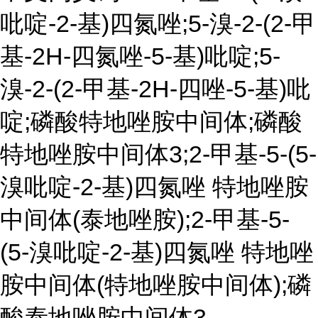
吡啶-2-基)四氮唑;5-溴-2-(2-甲
基-2H-四氮唑-5-基)吡啶;5-
溴-2-(2-甲基-2H-四唑-5-基)吡
啶;磷酸特地唑胺中间体;磷酸
特地唑胺中间体3;2-甲基-5-(5-
溴吡啶-2-基)四氮唑 特地唑胺
中间体(泰地唑胺);2-甲基-5-
(5-溴吡啶-2-基)四氮唑 特地唑
胺中间体(特地唑胺中间体);磷
酸泰地唑胺中间体3