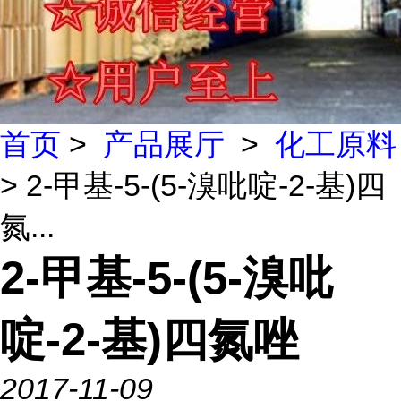
首页
>
产品展厅
>
化工原料
> 2-甲基-5-(5-溴吡啶-2-基)四
氮...
2-甲基-5-(5-溴吡
啶-2-基)四氮唑
2017-11-09