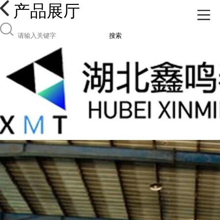
产品展厅
搜索