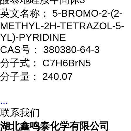
英文名称： 5-BROMO-2-(2-
METHYL-2H-TETRAZOL-5-
YL)-PYRIDINE
CAS号： 380380-64-3
分子式： C7H6BrN5
分子量： 240.07
...
联系我们
湖北鑫鸣泰化学有限公司