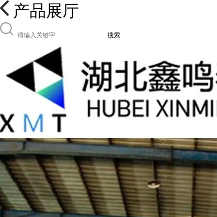
产品展厅
搜索