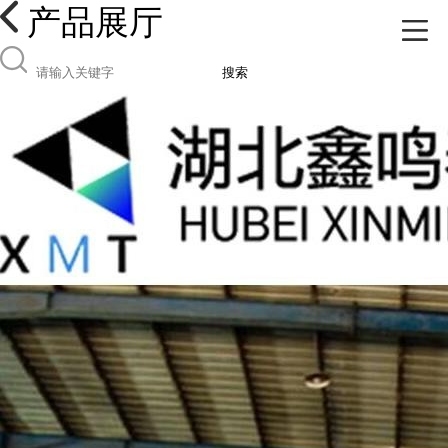
产品展厅
搜索