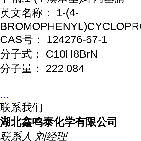
英文名称： 1-(4-
BROMOPHENYL)CYCLOPR
CAS号： 124276-67-1
分子式： C10H8BrN
分子量： 222.084
...
联系我们
湖北鑫鸣泰化学有限公司
联系人
刘经理