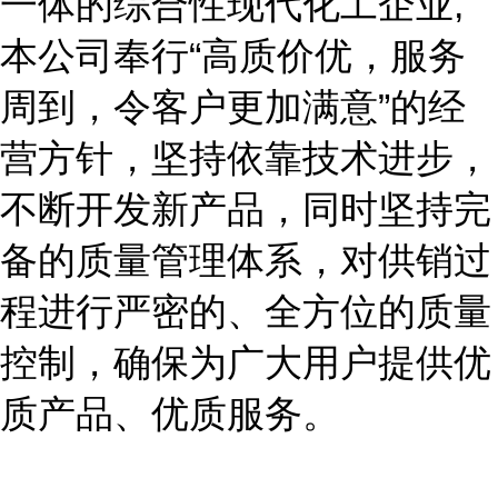
一体的综合性现代化工企业,
本公司奉行“高质价优，服务
周到，令客户更加满意”的经
营方针，坚持依靠技术进步，
不断开发新产品，同时坚持完
备的质量管理体系，对供销过
程进行严密的、全方位的质量
控制，确保为广大用户提供优
质产品、优质服务。