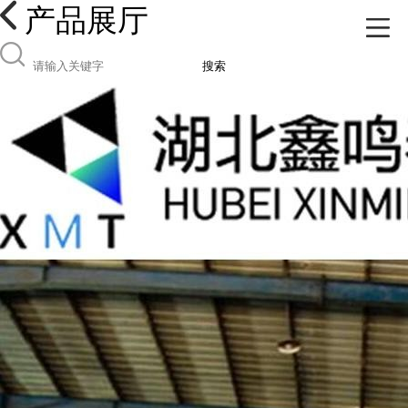
产品展厅
搜索