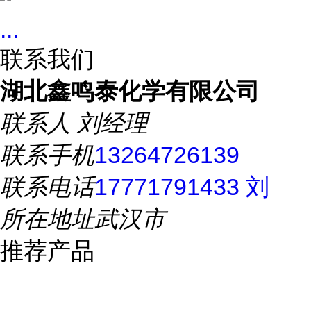
...
联系我们
湖北鑫鸣泰化学有限公司
联系人
刘经理
联系手机
13264726139
联系电话
17771791433 刘
所在地址
武汉市
推荐产品