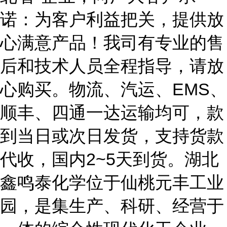
诺：为客户利益把关，提供放
心满意产品！我司有专业的售
后和技术人员全程指导，请放
心购买。物流、汽运、EMS、
顺丰、四通一达运输均可，款
到当日或次日发货，支持货款
代收，国内2~5天到货。湖北
鑫鸣泰化学位于仙桃元丰工业
园，是集生产、科研、经营于