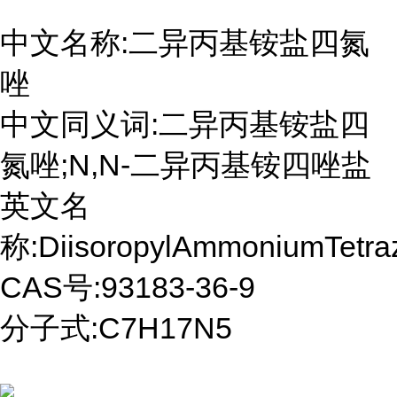
中文名称:二异丙基铵盐四氮
唑
中文同义词:二异丙基铵盐四
氮唑;N,N-二异丙基铵四唑盐
英文名
称:DiisoropylAmmoniumTetraz
CAS号:93183-36-9
分子式:C7H17N5