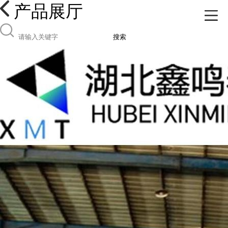
产品展厅
搜索