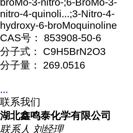
broMo-3-nitro-;6-BroMo-3-
nitro-4-quinoli...;3-Nitro-4-
hydroxy-6-broMoquinoline
CAS号： 853908-50-6
分子式： C9H5BrN2O3
分子量： 269.0516
...
联系我们
湖北鑫鸣泰化学有限公司
联系人
刘经理