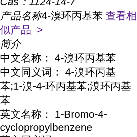
Cas：
1124-14-7
产品名称
4-溴环丙基苯
查看相
似产品 >
简介
中文名称： 4-溴环丙基苯
中文同义词： 4-溴环丙基
苯;1-溴-4-环丙基苯;溴环丙基
苯
英文名称： 1-Bromo-4-
cyclopropylbenzene