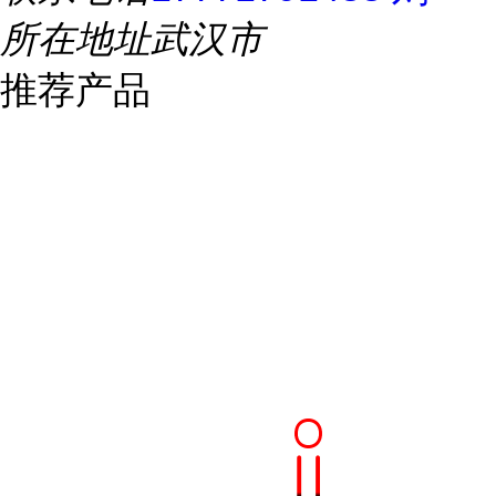
所在地址
武汉市
推荐产品