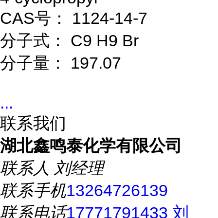
CAS号： 1124-14-7
分子式： C9 H9 Br
分子量： 197.07
...
联系我们
湖北鑫鸣泰化学有限公司
联系人
刘经理
联系手机
13264726139
联系电话
17771791433 刘