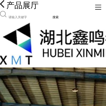
产品展厅
搜索