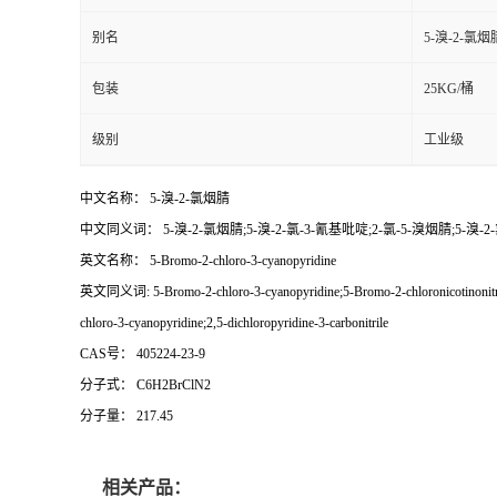
别名
5-溴-2-氯烟
包装
25KG/桶
级别
工业级
中文名称： 5-溴-2-氯烟腈
中文同义词： 5-溴-2-氯烟腈;5-溴-2-氯-3-氰基吡啶;2-氯-5-溴烟腈;5-溴-2
英文名称： 5-Bromo-2-chloro-3-cyanopyridine
英文同义词: 5-Bromo-2-chloro-3-cyanopyridine;5-Bromo-2-chloronicotinonitrile;5
chloro-3-cyanopyridine;2,5-dichloropyridine-3-carbonitrile
CAS号： 405224-23-9
分子式： C6H2BrClN2
分子量： 217.45
相关产品：