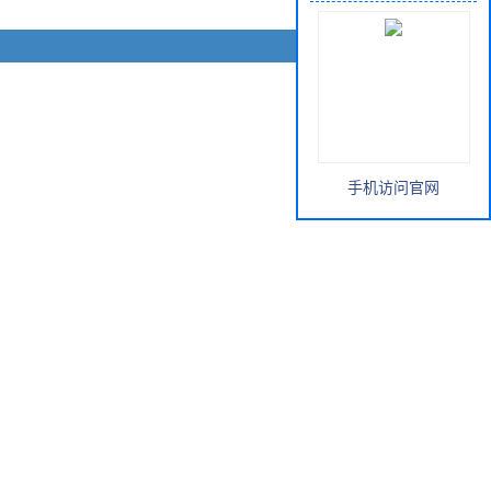
手机访问官网