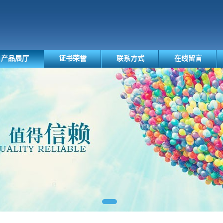
产品展厅
证书荣誉
联系方式
在线留言