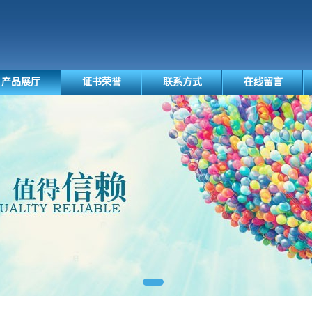
产品展厅
证书荣誉
联系方式
在线留言