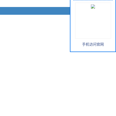
手机访问官网