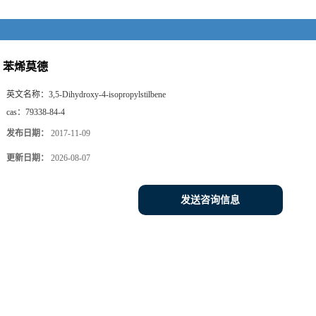
苯烯莫德
英文名称：
3,5-Dihydroxy-4-isopropylstilbene
cas：
79338-84-4
发布日期：
2017-11-09
更新日期：
2026-08-07
发送咨询信息