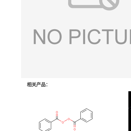
相关产品：