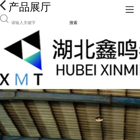
产品展厅
搜索