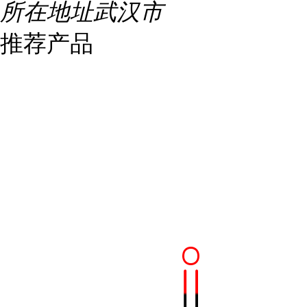
所在地址
武汉市
推荐产品