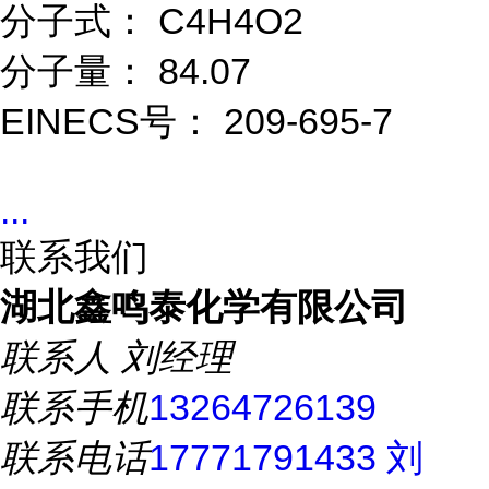
分子式： C4H4O2
分子量： 84.07
EINECS号： 209-695-7
...
联系我们
湖北鑫鸣泰化学有限公司
联系人
刘经理
联系手机
13264726139
联系电话
17771791433 刘