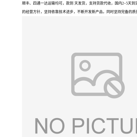
顺丰、四通一达运输均可，款到 天发货，支持货款代收，国内2~5天
的经营方针，坚持依靠技术进步，不断开发新产品，同时坚持完备的质