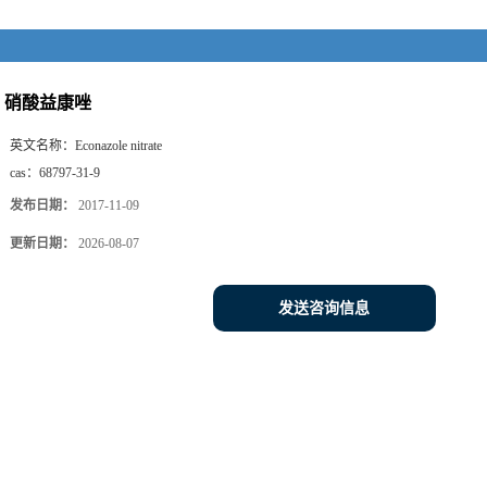
硝酸益康唑
英文名称：
Econazole nitrate
cas：
68797-31-9
发布日期：
2017-11-09
更新日期：
2026-08-07
发送咨询信息