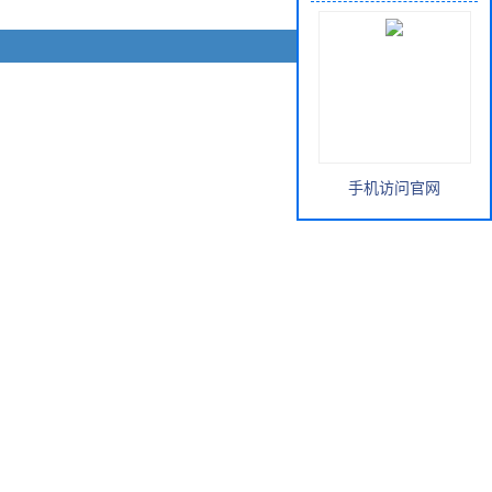
手机访问官网