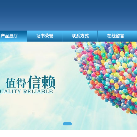
产品展厅
证书荣誉
联系方式
在线留言