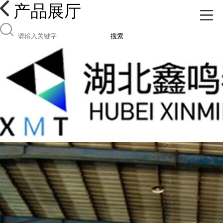
产品展厅
搜索