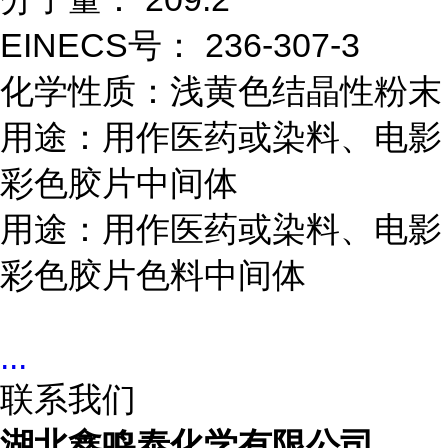
EINECS号： 236-307-3
化学性质：浅黄色结晶性粉末
用途：用作医药或染料、电影
彩色胶片中间体
用途：用作医药或染料、电影
彩色胶片色料中间体
...
联系我们
湖北鑫鸣泰化学有限公司