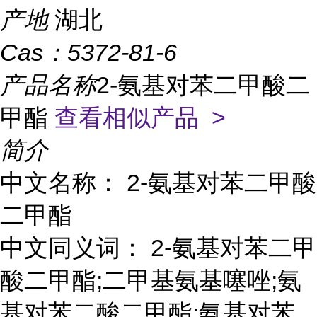
产地
湖北
Cas：
5372-81-6
产品名称
2-氨基对苯二甲酸二
甲酯
查看相似产品 >
简介
中文名称： 2-氨基对苯二甲酸
二甲酯
中文同义词： 2-氨基对苯二甲
酸二甲酯;二甲基氨基噻唑;氨
基对苯二酸二甲酯;氨基对苯