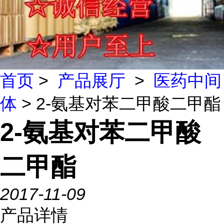
首页
>
产品展厅
>
医药中间
体
> 2-氨基对苯二甲酸二甲酯
2-氨基对苯二甲酸
二甲酯
2017-11-09
产品详情