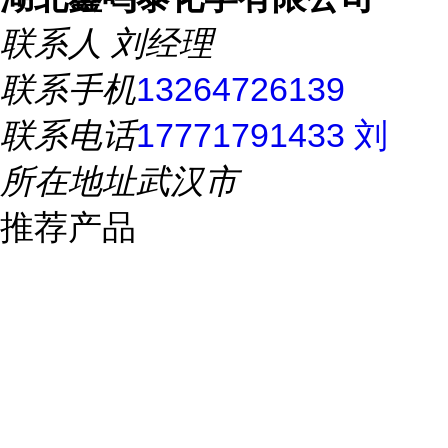
联系人
刘经理
联系手机
13264726139
联系电话
17771791433 刘
所在地址
武汉市
推荐产品