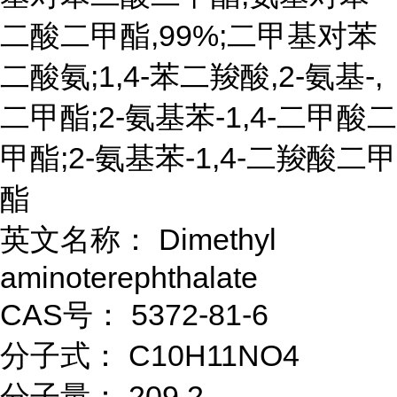
二酸二甲酯,99%;二甲基对苯
二酸氨;1,4-苯二羧酸,2-氨基-,
二甲酯;2-氨基苯-1,4-二甲酸二
甲酯;2-氨基苯-1,4-二羧酸二甲
酯
英文名称： Dimethyl
aminoterephthalate
CAS号： 5372-81-6
分子式： C10H11NO4
分子量： 209.2