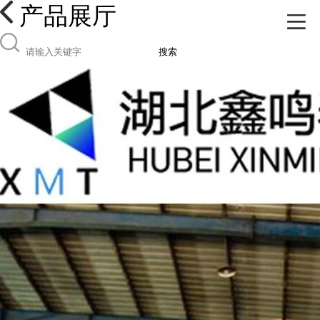
产品展厅
搜索