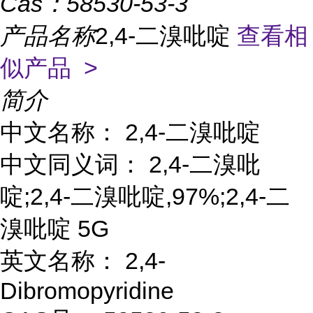
Cas：
58530-53-3
产品名称
2,4-二溴吡啶
查看相
似产品 >
简介
中文名称： 2,4-二溴吡啶
中文同义词： 2,4-二溴吡
啶;2,4-二溴吡啶,97%;2,4-二
溴吡啶 5G
英文名称： 2,4-
Dibromopyridine