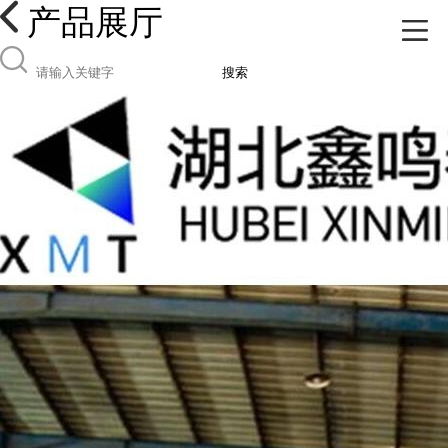
产品展厅
搜索