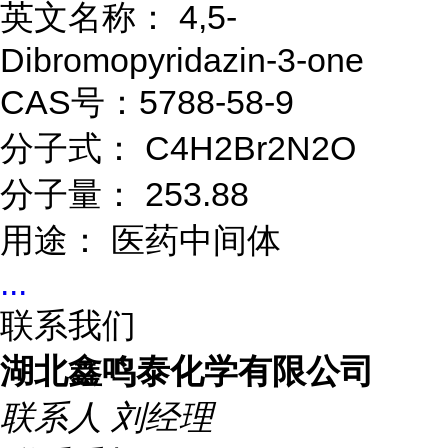
英文名称： 4,5-
Dibromopyridazin-3-one
CAS号：5788-58-9
分子式： C4H2Br2N2O
分子量： 253.88
用途： 医药中间体
...
联系我们
湖北鑫鸣泰化学有限公司
联系人
刘经理