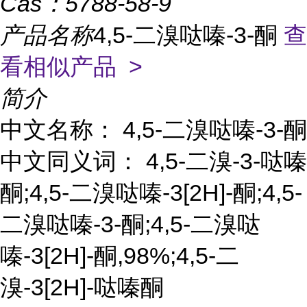
Cas：
5788-58-9
产品名称
4,5-二溴哒嗪-3-酮
查
看相似产品 >
简介
中文名称： 4,5-二溴哒嗪-3-酮
中文同义词： 4,5-二溴-3-哒嗪
酮;4,5-二溴哒嗪-3[2H]-酮;4,5-
二溴哒嗪-3-酮;4,5-二溴哒
嗪-3[2H]-酮,98%;4,5-二
溴-3[2H]-哒嗪酮