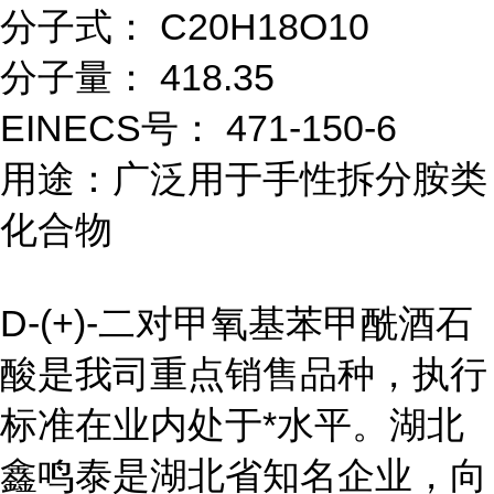
分子式： C20H18O10
分子量： 418.35
EINECS号： 471-150-6
用途：广泛用于手性拆分胺类
化合物
D-(+)-二对甲氧基苯甲酰酒石
酸是我司重点销售品种，执行
标准在业内处于*水平。湖北
鑫鸣泰是湖北省知名企业，向