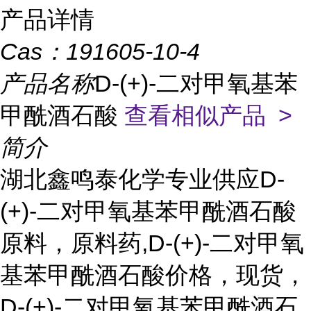
产品详情
Cas：
191605-10-4
产品名称
D-(+)-二对甲氧基苯
甲酰酒石酸
查看相似产品 >
简介
湖北鑫鸣泰化学专业供应D-
(+)-二对甲氧基苯甲酰酒石酸
原料，原料药,D-(+)-二对甲氧
基苯甲酰酒石酸价格，现货，
D-(+)-二对甲氧基苯甲酰酒石