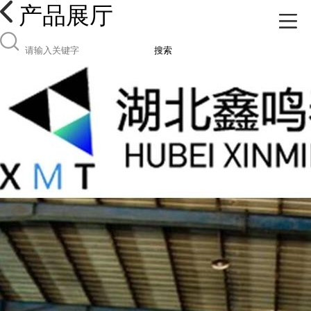
产品展厅
搜索