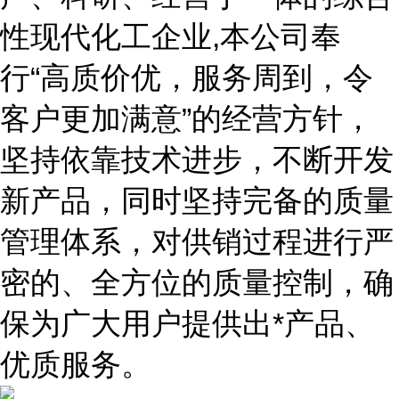
性现代化工企业,本公司奉
行“高质价优，服务周到，令
客户更加满意”的经营方针，
坚持依靠技术进步，不断开发
新产品，同时坚持完备的质量
管理体系，对供销过程进行严
密的、全方位的质量控制，确
保为广大用户提供出*产品、
优质服务。