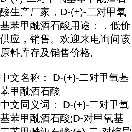
酸生产厂家，D-(+)-二对甲氧
基苯甲酰酒石酸用途：，低价
供应，销售。欢迎来电询问该
原料库存及销售价格。
中文名称： D-(+)-二对甲氧基
苯甲酰酒石酸
中文同义词： D-(+)-二对甲氧
基苯甲酰酒石酸;D-对甲氧基
二苯甲酰酒石酸;(+)-二-对烷异