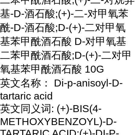
基-D-酒石酸;(+)-二-对甲氧苯
酰-D-酒石酸;D-(+)-二对甲氧
基苯甲酰酒石酸 D-对甲氧基
二苯甲酰酒石酸;D-(+)-二对甲
氧基苯甲酰酒石酸 10G
英文名称： Di-p-anisoyl-D-
tartaric acid
英文同义词: (+)-BIS(4-
METHOXYBENZOYL)-D-
TARTARIC ACID;(+)-DI-P-