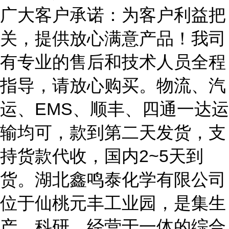
广大客户承诺：为客户利益把
关，提供放心满意产品！我司
有专业的售后和技术人员全程
指导，请放心购买。物流、汽
运、EMS、顺丰、四通一达运
输均可，款到第二天发货，支
持货款代收，国内2~5天到
货。湖北鑫鸣泰化学有限公司
位于仙桃元丰工业园，是集生
产、科研、经营于一体的综合