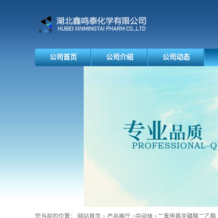
公司首页
公司介绍
公司动态
您当前的位置：
网站首页
>
产品展厅
>
中间体
>
二苯甲基亚磷酸二乙酯