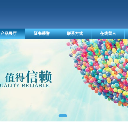
产品展厅
证书荣誉
联系方式
在线留言