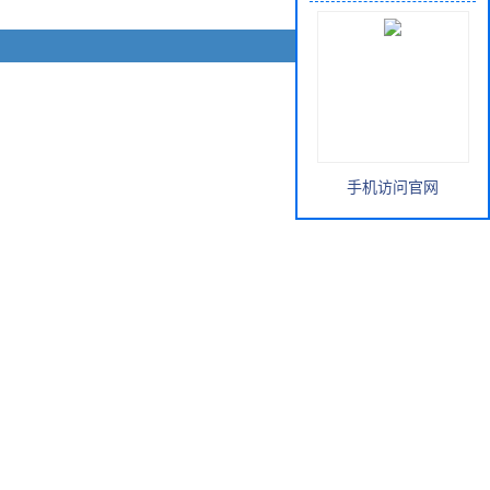
手机访问官网