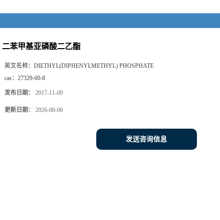
二苯甲基亚磷酸二乙酯
英文名称：
DIETHYL(DIPHENYLMETHYL) PHOSPHATE
cas：
27329-60-8
发布日期：
2017-11-09
更新日期：
2026-08-06
发送咨询信息