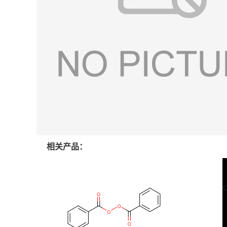
相关产品：