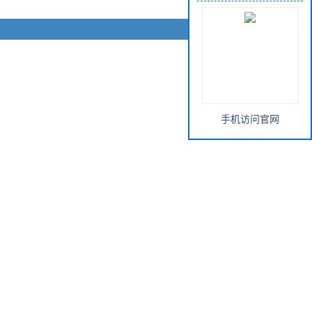
手机访问官网