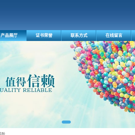
产品展厅
证书荣誉
联系方式
在线留言
苯酚