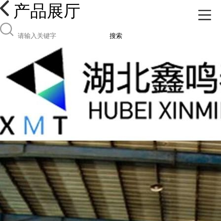
产品展厅
搜索