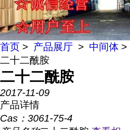
首页
>
产品展厅
>
中间体
>
二十二酰胺
二十二酰胺
2017-11-09
产品详情
Cas：
3061-75-4