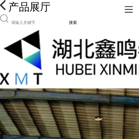
产品展厅
搜索