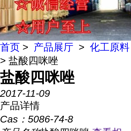
首页
>
产品展厅
>
化工原料
> 盐酸四咪唑
盐酸四咪唑
2017-11-09
产品详情
Cas：
5086-74-8