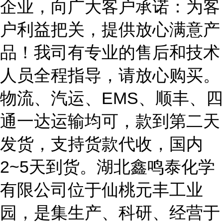
企业，向广大客户承诺：为客
户利益把关，提供放心满意产
品！我司有专业的售后和技术
人员全程指导，请放心购买。
物流、汽运、EMS、顺丰、四
通一达运输均可，款到第二天
发货，支持货款代收，国内
2~5天到货。湖北鑫鸣泰化学
有限公司位于仙桃元丰工业
园，是集生产、科研、经营于