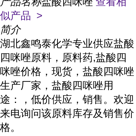
产品名称
盐酸四咪唑
查看相
似产品 >
简介
湖北鑫鸣泰化学专业供应盐酸
四咪唑原料，原料药,盐酸四
咪唑价格，现货，盐酸四咪唑
生产厂家，盐酸四咪唑用
途：，低价供应，销售。欢迎
来电询问该原料库存及销售价
格。