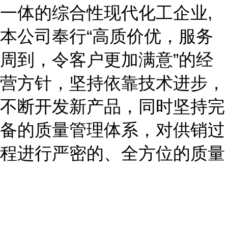
一体的综合性现代化工企业,
本公司奉行“高质价优，服务
周到，令客户更加满意”的经
营方针，坚持依靠技术进步，
不断开发新产品，同时坚持完
备的质量管理体系，对供销过
程进行严密的、全方位的质量
控制，确保为广大用户提供出
*产品、优质服务。