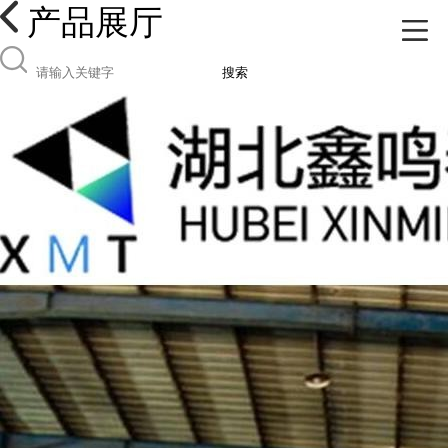
产品展厅
搜索