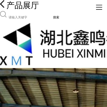
产品展厅
搜索