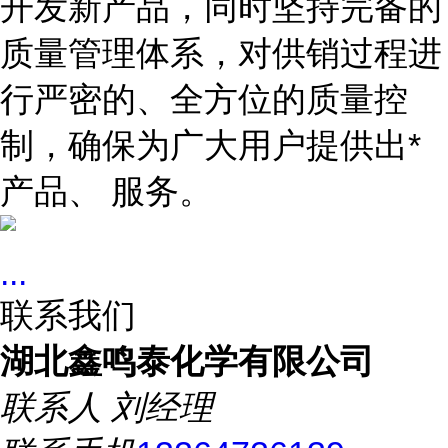
开发新产品，同时坚持完备的
质量管理体系，对供销过程进
行严密的、全方位的质量控
制，确保为广大用户提供出*
产品、 服务。
...
联系我们
湖北鑫鸣泰化学有限公司
联系人
刘经理