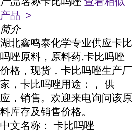
产品名称
卡比吗唑
查看相似
产品 >
简介
湖北鑫鸣泰化学专业供应卡比
吗唑原料，原料药,卡比吗唑
价格，现货，卡比吗唑生产厂
家，卡比吗唑用途：， 供
应，销售。欢迎来电询问该原
料库存及销售价格。
中文名称： 卡比吗唑