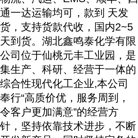
通一达运输均可，款到 天发
货，支持货款代收，国内2~5
天到货。湖北鑫鸣泰化学有限
公司位于仙桃元丰工业园，是
集生产、科研、经营于一体的
综合性现代化工企业,本公司
奉行“高质价优，服务周到，
令客户更加满意”的经营方
针，坚持依靠技术进步，不断