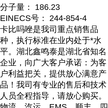
分子量： 186.23
EINECS号： 244-854-4
卡比吗唑是我司重点销售品
种，执行标准在业内处于*水
平。湖北鑫鸣泰是湖北省知名
企业，向广大客户承诺：为客
户利益把关，提供放心满意产
品！我司有专业的售后和技术
人员全程指导，请放心购买。
物流、汽运、EMS、顺丰、四