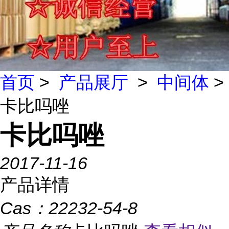
首页
>
产品展厅
>
中间体
>
卡比吗唑
卡比吗唑
2017-11-16
产品详情
Cas：
22232-54-8