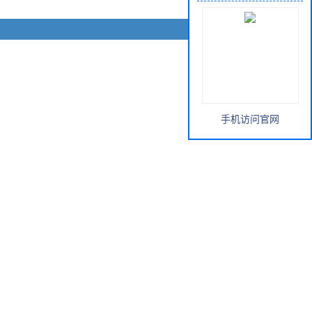
手机访问官网