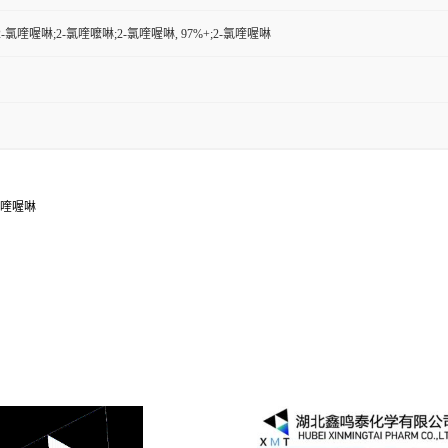
2-氯喹喔啉;2-氯喹嚒啉;2-氯喹喔啉, 97%+;2-氯喹喔啉
-氯喹喔啉