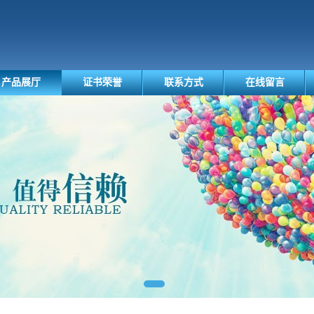
产品展厅
证书荣誉
联系方式
在线留言