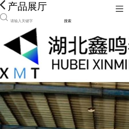
产品展厅
搜索