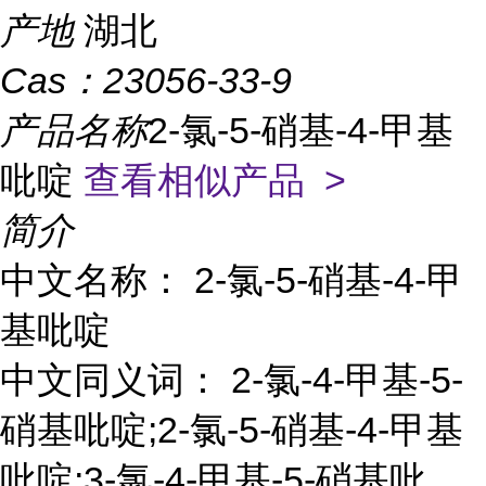
产地
湖北
Cas：
23056-33-9
产品名称
2-氯-5-硝基-4-甲基
吡啶
查看相似产品 >
简介
中文名称： 2-氯-5-硝基-4-甲
基吡啶
中文同义词： 2-氯-4-甲基-5-
硝基吡啶;2-氯-5-硝基-4-甲基
吡啶;3-氯-4-甲基-5-硝基吡