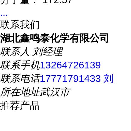
...
联系我们
湖北鑫鸣泰化学有限公司
联系人
刘经理
联系手机
13264726139
联系电话
17771791433 刘
所在地址
武汉市
推荐产品