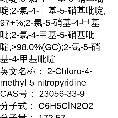
啶;2-氯-4-甲基-5-硝基吡啶,
97+%;2-氯-5-硝基-4-甲基
吡;2-氯-4-甲基-5-硝基吡
啶,>98.0%(GC);2-氯-5-硝
基-4-甲基吡啶
英文名称： 2-Chloro-4-
methyl-5-nitropyridine
CAS号： 23056-33-9
分子式： C6H5ClN2O2
分子量： 172.57