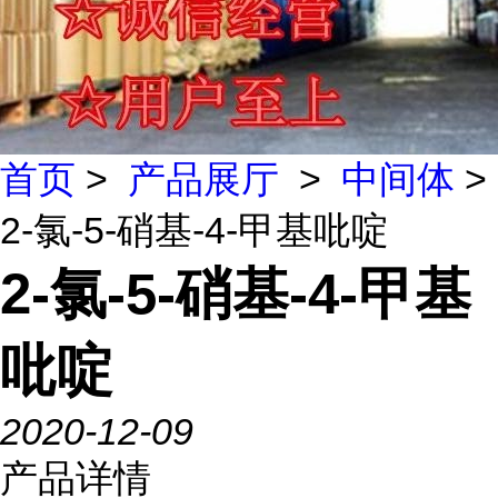
首页
>
产品展厅
>
中间体
>
2-氯-5-硝基-4-甲基吡啶
2-氯-5-硝基-4-甲基
吡啶
2020-12-09
产品详情