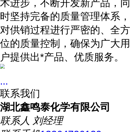
术进步，不断开发新产品，同
时坚持完备的质量管理体系，
对供销过程进行严密的、全方
位的质量控制，确保为广大用
户提供出*产品、优质服务。
...
联系我们
湖北鑫鸣泰化学有限公司
联系人
刘经理