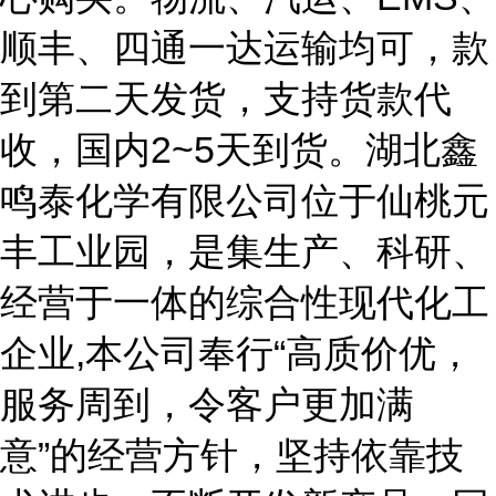
顺丰、四通一达运输均可，款
到第二天发货，支持货款代
收，国内2~5天到货。湖北鑫
鸣泰化学有限公司位于仙桃元
丰工业园，是集生产、科研、
经营于一体的综合性现代化工
企业,本公司奉行“高质价优，
服务周到，令客户更加满
意”的经营方针，坚持依靠技