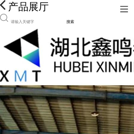
产品展厅
搜索