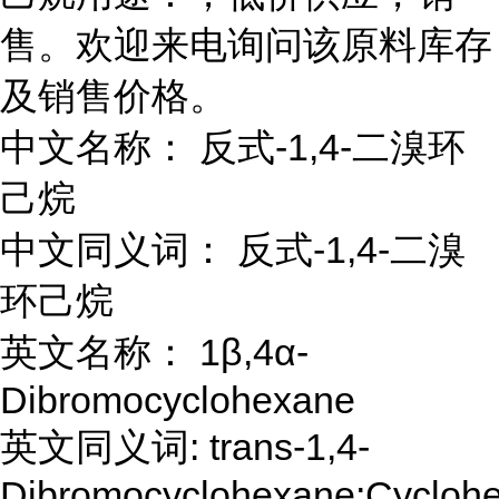
售。欢迎来电询问该原料库存
及销售价格。
中文名称： 反式-1,4-二溴环
己烷
中文同义词： 反式-1,4-二溴
环己烷
英文名称： 1β,4α-
Dibromocyclohexane
英文同义词: trans-1,4-
Dibromocyclohexane;Cycloh