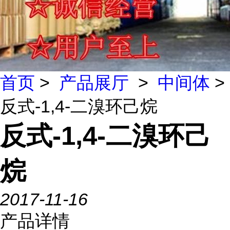
首页
>
产品展厅
>
中间体
>
反式-1,4-二溴环己烷
反式-1,4-二溴环己
烷
2017-11-16
产品详情