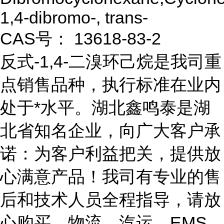
1,4-dibromo-, trans-
CAS号： 13618-83-2
反式-1,4-二溴环己烷是我司重
点销售品种，执行标准在业内
处于*水平。湖北鑫鸣泰是湖
北省知名企业，向广大客户承
诺：为客户利益把关，提供放
心满意产品！我司有专业的售
后和技术人员全程指导，请放
心购买。物流、汽运、EMS、