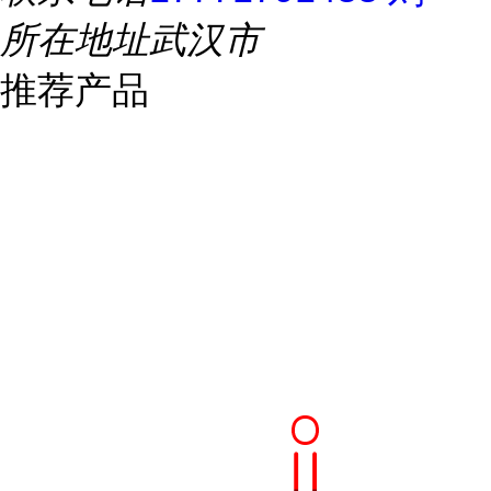
所在地址
武汉市
推荐产品