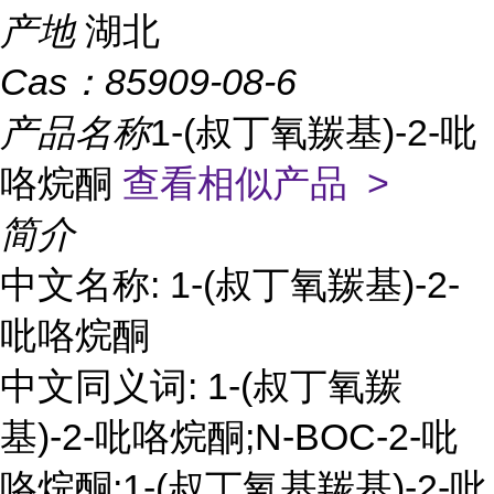
产地
湖北
Cas：
85909-08-6
产品名称
1-(叔丁氧羰基)-2-吡
咯烷酮
查看相似产品 >
简介
中文名称: 1-(叔丁氧羰基)-2-
吡咯烷酮
中文同义词: 1-(叔丁氧羰
基)-2-吡咯烷酮;N-BOC-2-吡
咯烷酮;1-(叔丁氧基羰基)-2-吡