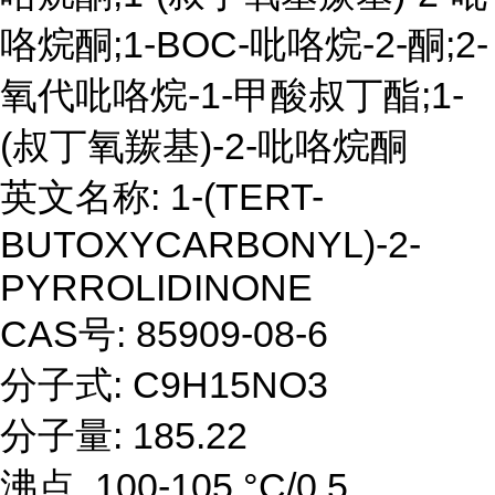
咯烷酮;1-BOC-吡咯烷-2-酮;2-
氧代吡咯烷-1-甲酸叔丁酯;1-
(叔丁氧羰基)-2-吡咯烷酮
英文名称: 1-(TERT-
BUTOXYCARBONYL)-2-
PYRROLIDINONE
CAS号: 85909-08-6
分子式: C9H15NO3
分子量: 185.22
沸点 100-105 °C/0.5