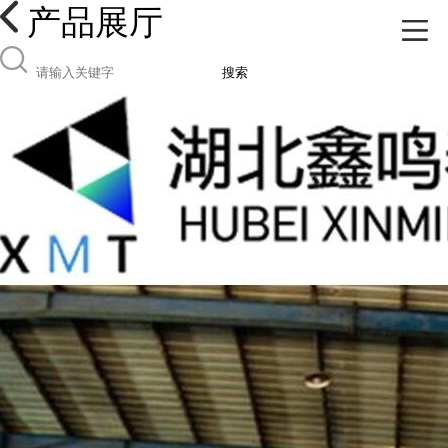
产品展厅
搜索