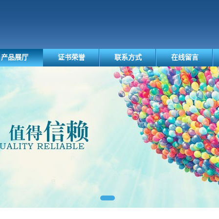
产品展厅
证书荣誉
联系方式
在线留言