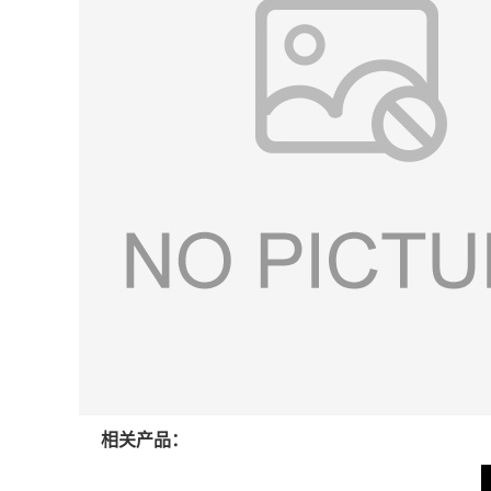
相关产品：