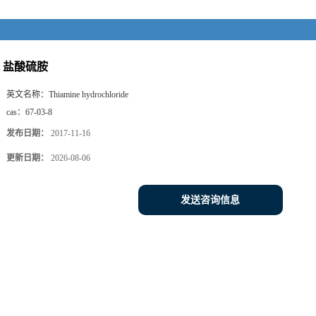
盐酸硫胺
英文名称：
Thiamine hydrochloride
cas：
67-03-8
发布日期：
2017-11-16
更新日期：
2026-08-06
发送咨询信息