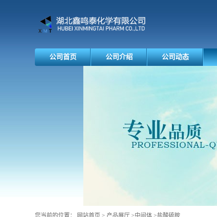
公司首页
公司介绍
公司动态
您当前的位置：
网站首页
>
产品展厅
>
中间体
>
盐酸硫胺