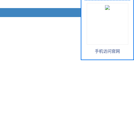
手机访问官网