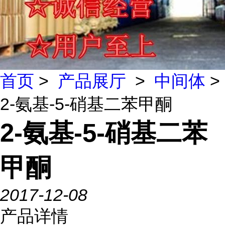
首页
>
产品展厅
>
中间体
>
2-氨基-5-硝基二苯甲酮
2-氨基-5-硝基二苯
甲酮
2017-12-08
产品详情