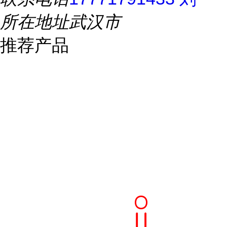
所在地址
武汉市
推荐产品