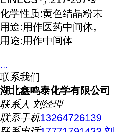
化学性质:黄色结晶粉末
用途:用作医药中间体。
用途:用作中间体
...
联系我们
湖北鑫鸣泰化学有限公司
联系人
刘经理
联系手机
13264726139
联系电话
17771791433 刘