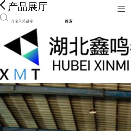
产品展厅
搜索