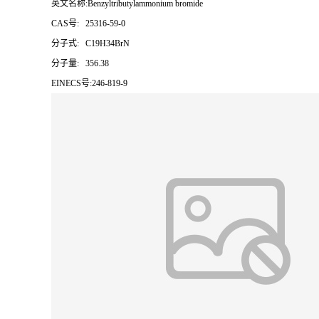
英文名称:Benzyltributylammonium bromide
CAS号:
25316-59-0
分子式:
C19H34BrN
分子量:
356.38
EINECS号:246-819-9