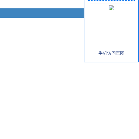
手机访问官网