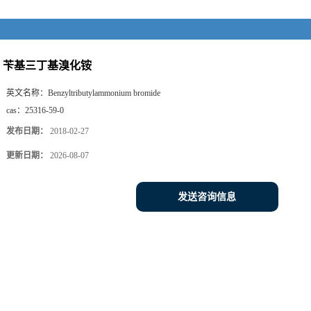
苄基三丁基溴化铵
英文名称：
Benzyltributylammonium bromide
cas：
25316-59-0
发布日期：
2018-02-27
更新日期：
2026-08-07
发送咨询信息