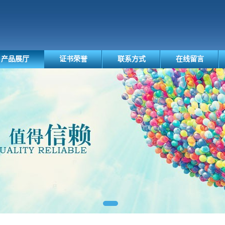
产品展厅
证书荣誉
联系方式
在线留言