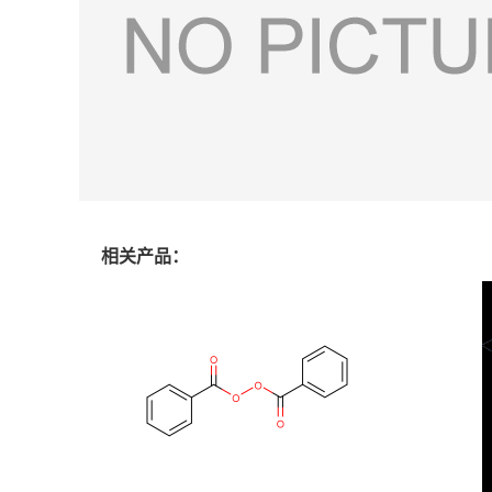
相关产品：