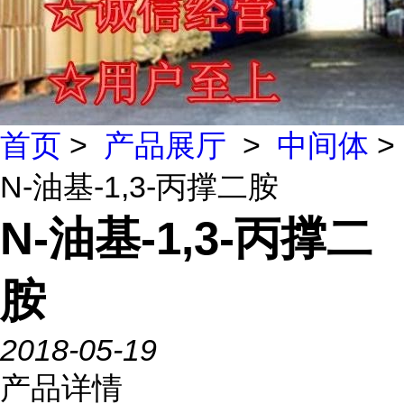
首页
>
产品展厅
>
中间体
>
N-油基-1,3-丙撑二胺
N-油基-1,3-丙撑二
胺
2018-05-19
产品详情