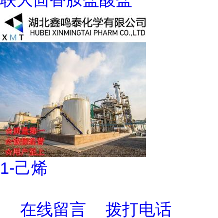
1-己烯
在线留言
拨打电话