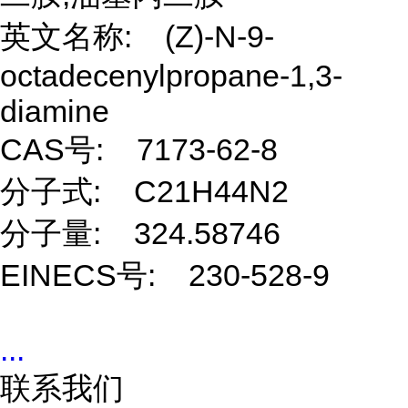
英文名称: (Z)-N-9-
octadecenylpropane-1,3-
diamine
CAS号: 7173-62-8
分子式: C21H44N2
分子量: 324.58746
EINECS号: 230-528-9
...
联系我们