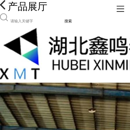
产品展厅
搜索