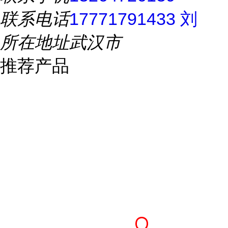
联系电话
17771791433 刘
所在地址
武汉市
推荐产品