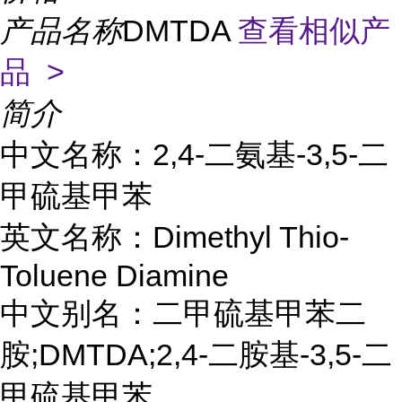
产品名称
DMTDA
查看相似产
品 >
简介
中文名称：2,4-二氨基-3,5-二
甲硫基甲苯
英文名称：Dimethyl Thio-
Toluene Diamine
中文别名：二甲硫基甲苯二
胺;DMTDA;2,4-二胺基-3,5-二
甲硫基甲苯