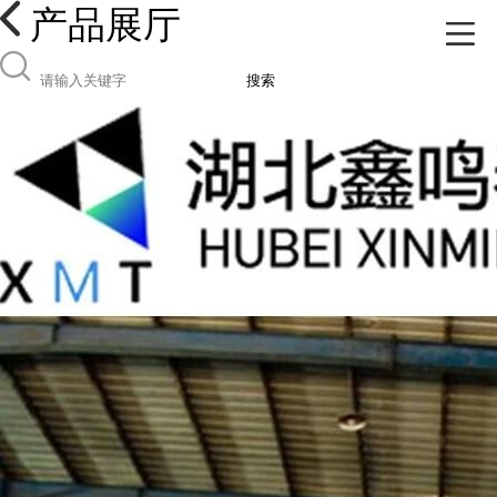
产品展厅
搜索