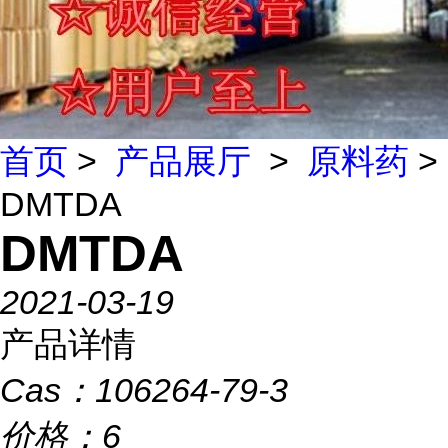
首页
>
产品展厅
>
原料药
>
DMTDA
DMTDA
2021-03-19
产品详情
Cas：
106264-79-3
价格：
6