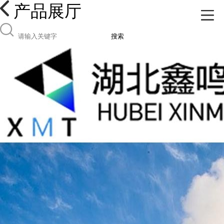
产品展厅
搜索