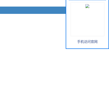
手机访问官网