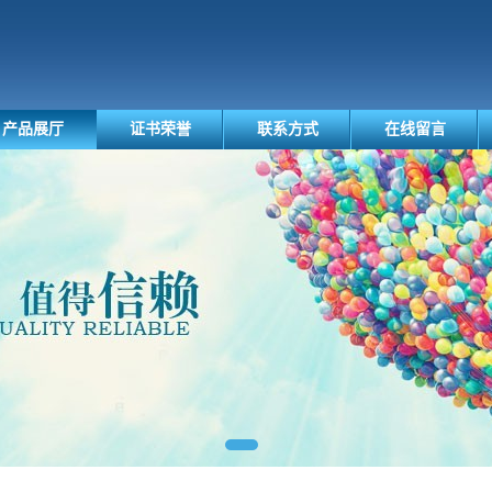
产品展厅
证书荣誉
联系方式
在线留言