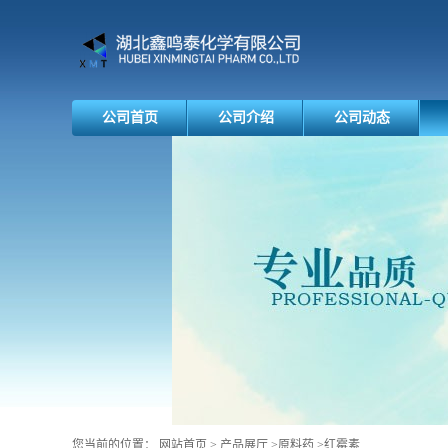
公司首页
公司介绍
公司动态
您当前的位置：
网站首页
>
产品展厅
>
原料药
>
红霉素