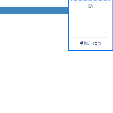
手机访问官网