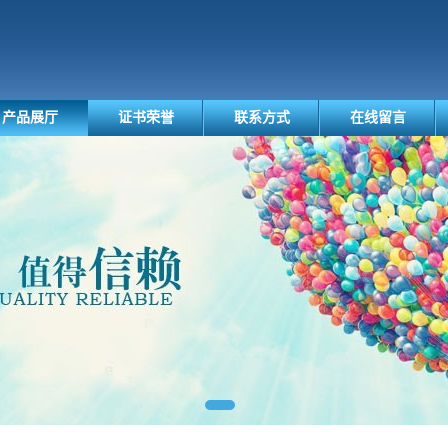
产品展厅
证书荣誉
联系方式
在线留言