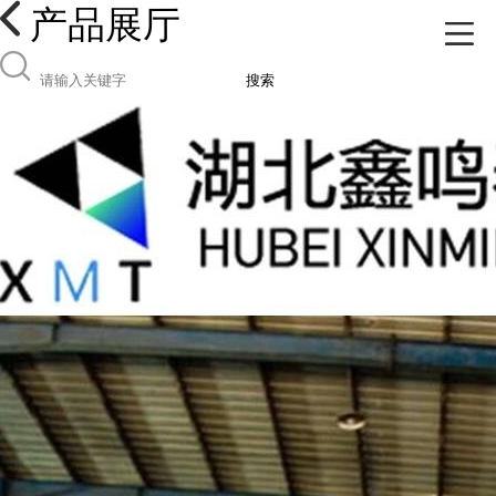
产品展厅
搜索