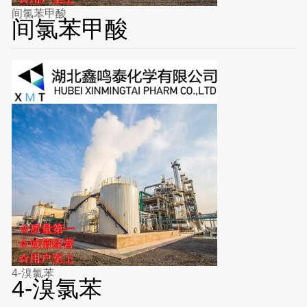
间氯苯甲酸
间氯苯甲酸
4-溴氯苯
4-溴氯苯