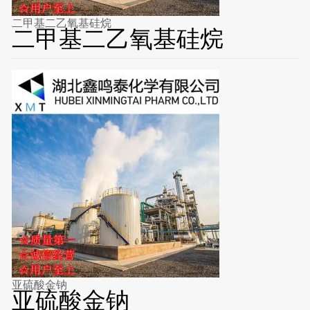
二甲基二乙氧基硅烷
二甲基二乙氧基硅烷
亚硫酸金钠
亚硫酸金钠