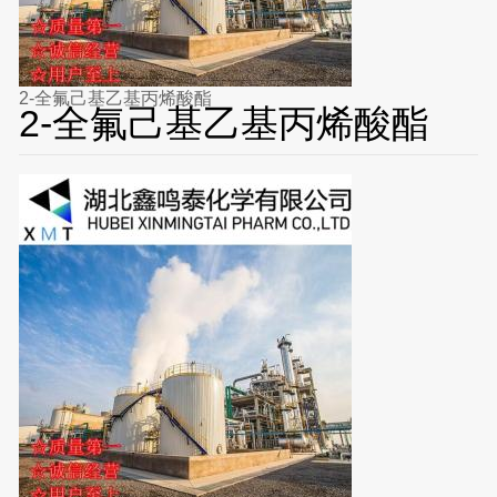
2-全氟己基乙基丙烯酸酯
2-全氟己基乙基丙烯酸酯