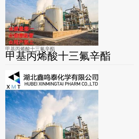
甲基丙烯酸十三氟辛酯
甲基丙烯酸十三氟辛酯