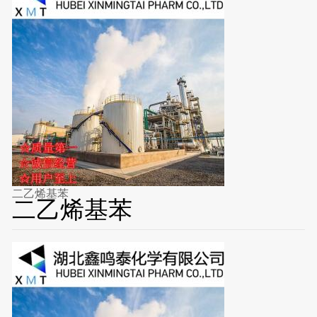
二乙烯基苯
二乙烯基苯