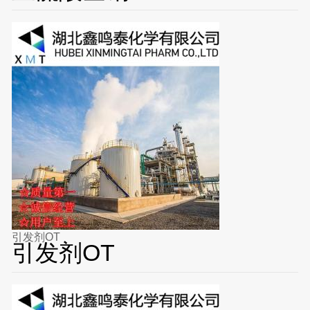
引发剂OT
引发剂OT