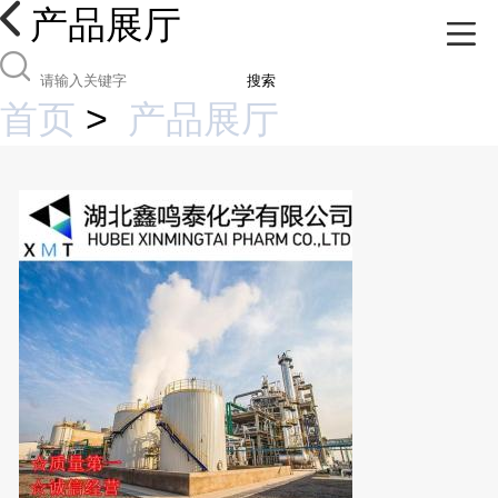
产品展厅
搜索
首页
>
产品展厅