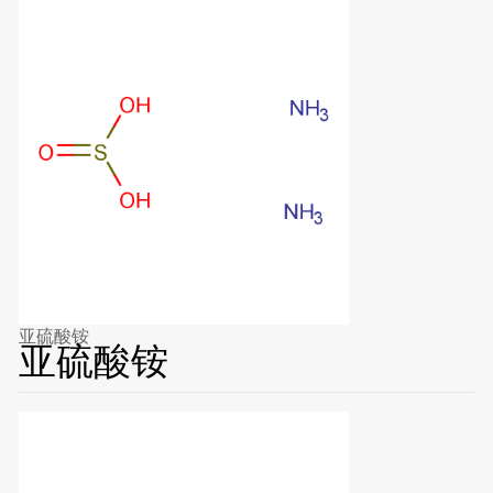
亚硫酸铵
亚硫酸铵