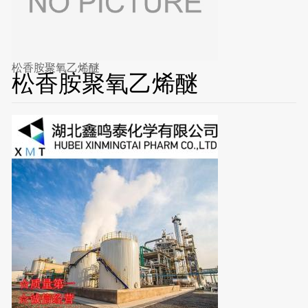
松香胺聚氧乙烯醚
松香胺聚氧乙烯醚