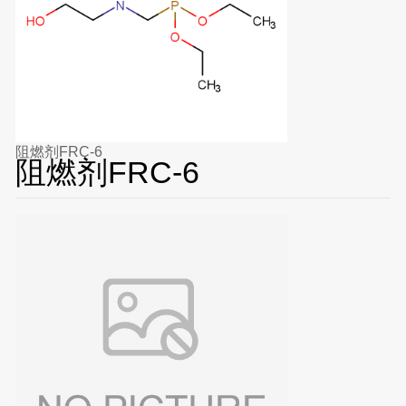
阻燃剂FRC-6
阻燃剂FRC-6