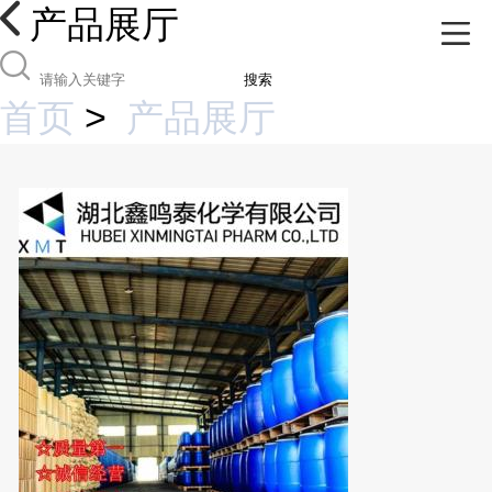
产品展厅
搜索
首页
>
产品展厅