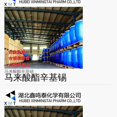
马来酸酯辛基锡
马来酸酯辛基锡