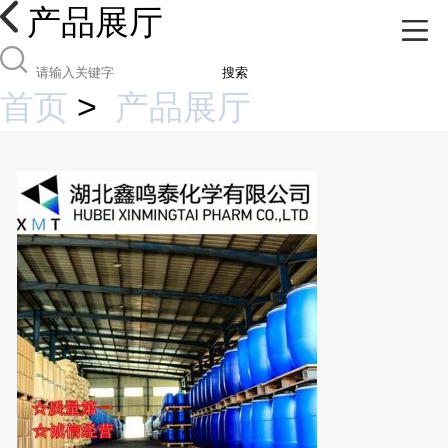
产品展厅
搜索
首页
>
产品展厅