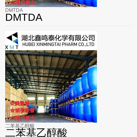
DMTDA
DMTDA
二苯基乙醇酸
二苯基乙醇酸