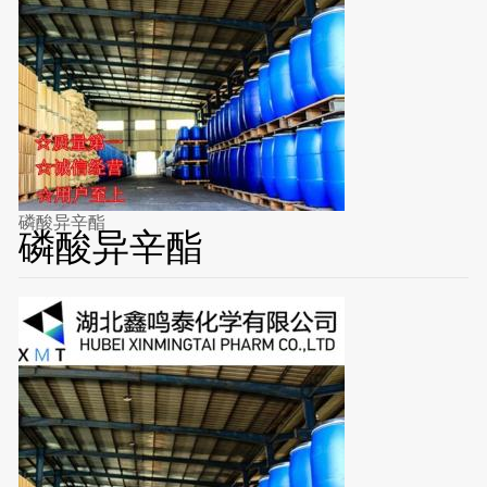
磷酸异辛酯
磷酸异辛酯