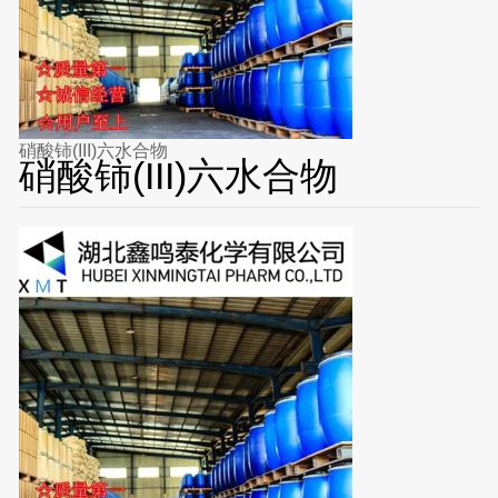
硝酸铈(III)六水合物
硝酸铈(III)六水合物