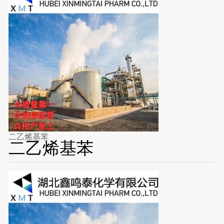
二乙烯基苯
二乙烯基苯