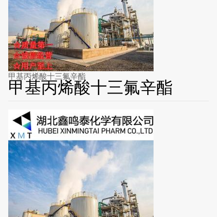
甲基丙烯酸十三氟辛酯
甲基丙烯酸十三氟辛酯