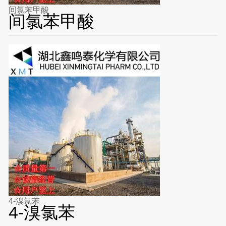
间氯苯甲酸
间氯苯甲酸
4-溴氯苯
4-溴氯苯