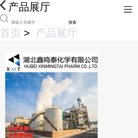
产品展厅
搜索
首页
>
产品展厅