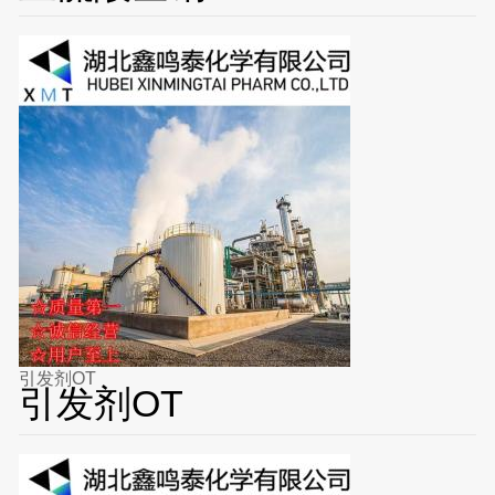
引发剂OT
引发剂OT