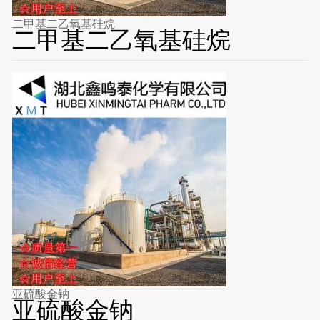
二甲基二乙氧基硅烷
二甲基二乙氧基硅烷
亚硫酸金钠
亚硫酸金钠