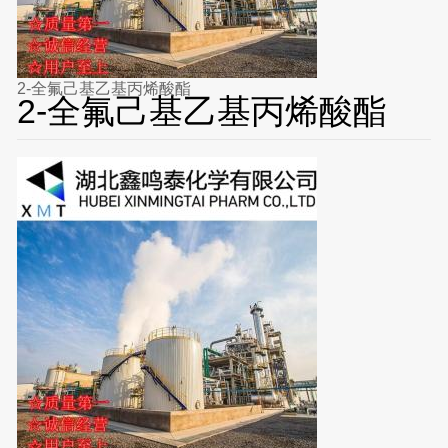
2-全氟己基乙基丙烯酸酯
2-全氟己基乙基丙烯酸酯